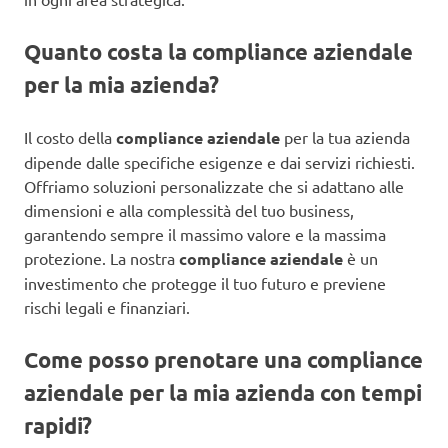
Quanto costa la compliance aziendale
per la mia azienda?
Il costo della
compliance aziendale
per la tua azienda
dipende dalle specifiche esigenze e dai servizi richiesti.
Offriamo soluzioni personalizzate che si adattano alle
dimensioni e alla complessità del tuo business,
garantendo sempre il massimo valore e la massima
protezione. La nostra
compliance aziendale
è un
investimento che protegge il tuo futuro e previene
rischi legali e finanziari.
Come posso prenotare una compliance
aziendale per la mia azienda con tempi
rapidi?