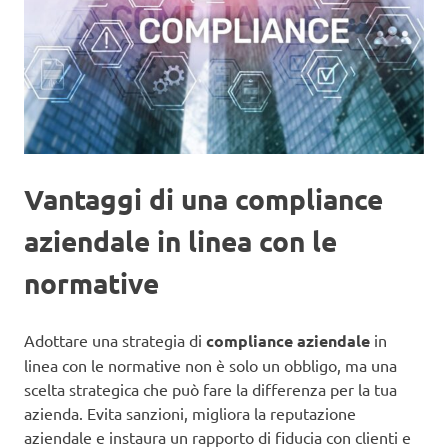
Vantaggi di una compliance
aziendale in linea con le
normative
Adottare una strategia di
compliance aziendale
in
linea con le normative non è solo un obbligo, ma una
scelta strategica che può fare la differenza per la tua
azienda. Evita sanzioni, migliora la reputazione
aziendale e instaura un rapporto di fiducia con clienti e