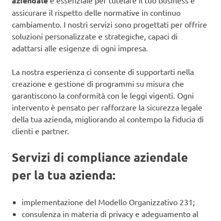
aziendale
è essenziale per tutelare il tuo business e
assicurare il rispetto delle normative in continuo
cambiamento. I nostri servizi sono progettati per offrire
soluzioni personalizzate e strategiche, capaci di
adattarsi alle esigenze di ogni impresa.
La nostra esperienza ci consente di supportarti nella
creazione e gestione di programmi su misura che
garantiscono la conformità con le leggi vigenti. Ogni
intervento è pensato per rafforzare la sicurezza legale
della tua azienda, migliorando al contempo la fiducia di
clienti e partner.
Servizi di compliance aziendale
per la tua azienda:
implementazione del Modello Organizzativo 231;
consulenza in materia di privacy e adeguamento al