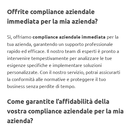
Offrite compliance aziendale
immediata per la mia azienda?
Sì, offriamo
compliance aziendale immediata
per la
tua azienda, garantendo un supporto professionale
rapido ed efficace. Il nostro team di esperti è pronto a
intervenire tempestivamente per analizzare le tue
esigenze specifiche e implementare soluzioni
personalizzate. Con il nostro servizio, potrai assicurarti
la conformità alle normative e proteggere il tuo
business senza perdite di tempo.
Come garantite l’affidabilità della
vostra compliance aziendale per la mia
azienda?