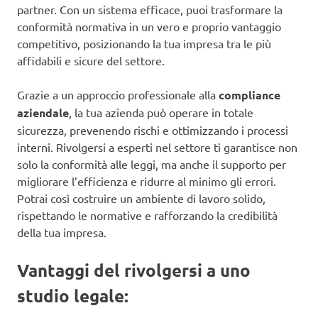
partner. Con un sistema efficace, puoi trasformare la
conformità normativa in un vero e proprio vantaggio
competitivo, posizionando la tua impresa tra le più
affidabili e sicure del settore.
Grazie a un approccio professionale alla
compliance
aziendale
, la tua azienda può operare in totale
sicurezza, prevenendo rischi e ottimizzando i processi
interni. Rivolgersi a esperti nel settore ti garantisce non
solo la conformità alle leggi, ma anche il supporto per
migliorare l’efficienza e ridurre al minimo gli errori.
Potrai così costruire un ambiente di lavoro solido,
rispettando le normative e rafforzando la credibilità
della tua impresa.
Vantaggi del rivolgersi a uno
studio legale: