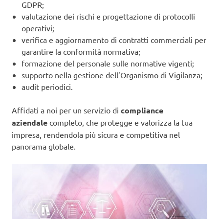
GDPR;
valutazione dei rischi e progettazione di protocolli
operativi;
verifica e aggiornamento di contratti commerciali per
garantire la conformità normativa;
formazione del personale sulle normative vigenti;
supporto nella gestione dell’Organismo di Vigilanza;
audit periodici.
Affidati a noi per un servizio di
compliance
aziendale
completo, che protegge e valorizza la tua
impresa, rendendola più sicura e competitiva nel
panorama globale.