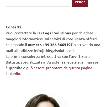
CERCA
Contatti
Puoi contattare la
TB Legal Solutions
per chiedere
maggiori informazioni sui servizi di consulenza offerti
chiamando il
numero +39
366 3469197
o scrivendo una
mail all'indirizzo info@tblegalsolutions.it
La prima consulenza introduttiva con l'avv. Tiziana
Battista, specializzata in Assistenza legale alle imprese,
è gratuita e
può essere prenotata da questa pagina
Linkedin
.