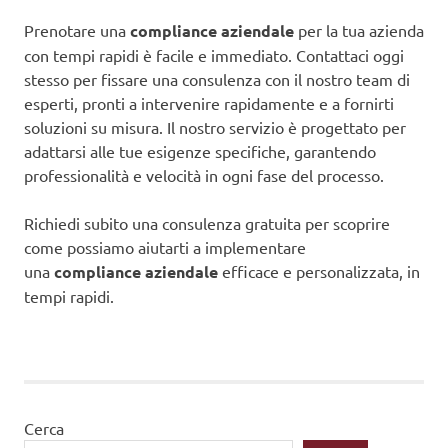
Prenotare una
compliance aziendale
per la tua azienda
con tempi rapidi è facile e immediato. Contattaci oggi
stesso per fissare una consulenza con il nostro team di
esperti, pronti a intervenire rapidamente e a fornirti
soluzioni su misura. Il nostro servizio è progettato per
adattarsi alle tue esigenze specifiche, garantendo
professionalità e velocità in ogni fase del processo.
Richiedi subito una consulenza gratuita per scoprire
come possiamo aiutarti a implementare
una
compliance aziendale
efficace e personalizzata, in
tempi rapidi.
Cerca