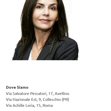
Dove Siamo
Via Salvatore Pescatori, 17, Avellino
Via Nazionale Est, 9, Collecchio (PR)
Via Achille Loria, 15, Roma