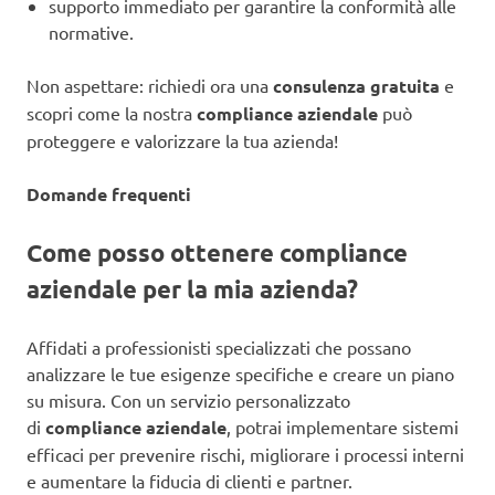
supporto immediato per garantire la conformità alle
normative.
Non aspettare: richiedi ora una
consulenza gratuita
e
scopri come la nostra
compliance aziendale
può
proteggere e valorizzare la tua azienda!
Domande frequenti
Come posso ottenere compliance
aziendale per la mia azienda?
Affidati a professionisti specializzati che possano
analizzare le tue esigenze specifiche e creare un piano
su misura. Con un servizio personalizzato
di
compliance aziendale
, potrai implementare sistemi
efficaci per prevenire rischi, migliorare i processi interni
e aumentare la fiducia di clienti e partner.