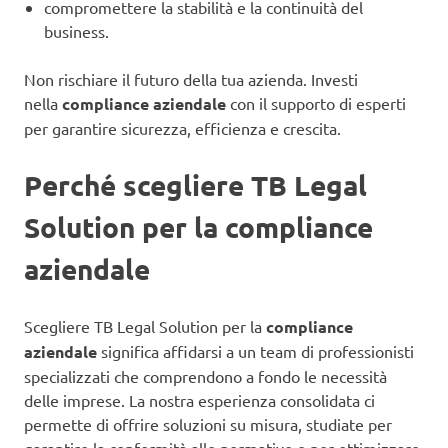
compromettere la stabilità e la continuità del
business.
Non rischiare il futuro della tua azienda. Investi
nella
compliance aziendale
con il supporto di esperti
per garantire sicurezza, efficienza e crescita.
Perché scegliere TB Legal
Solution per la compliance
aziendale
Scegliere TB Legal Solution per la
compliance
aziendale
significa affidarsi a un team di professionisti
specializzati che comprendono a fondo le necessità
delle imprese. La nostra esperienza consolidata ci
permette di offrire soluzioni su misura, studiate per