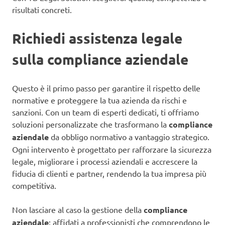
risultati concreti.
Richiedi assistenza legale
sulla compliance aziendale
Questo è il primo passo per garantire il rispetto delle
normative e proteggere la tua azienda da rischi e
sanzioni. Con un team di esperti dedicati, ti offriamo
soluzioni personalizzate che trasformano la
compliance
aziendale
da obbligo normativo a vantaggio strategico.
Ogni intervento è progettato per rafforzare la sicurezza
legale, migliorare i processi aziendali e accrescere la
fiducia di clienti e partner, rendendo la tua impresa più
competitiva.
Non lasciare al caso la gestione della
compliance
aziendale
: affidati a professionisti che comprendono le