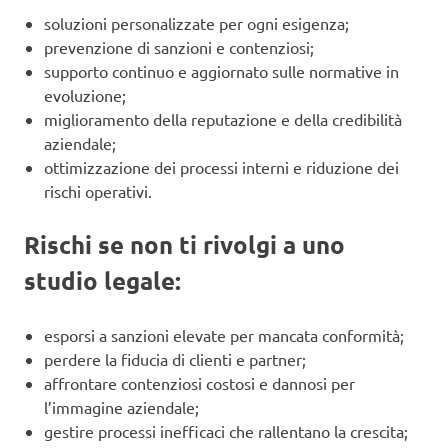
soluzioni personalizzate per ogni esigenza;
prevenzione di sanzioni e contenziosi;
supporto continuo e aggiornato sulle normative in
evoluzione;
miglioramento della reputazione e della credibilità
aziendale;
ottimizzazione dei processi interni e riduzione dei
rischi operativi.
Rischi se non ti rivolgi a uno
studio legale:
esporsi a sanzioni elevate per mancata conformità;
perdere la fiducia di clienti e partner;
affrontare contenziosi costosi e dannosi per
l’immagine aziendale;
gestire processi inefficaci che rallentano la crescita;