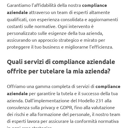
Garantiamo l’affidabilità della nostra
compliance
aziendale
attraverso un team di esperti altamente
qualificati, con esperienza consolidata e aggiornamenti
costanti sulle normative. Ogni intervento è
personalizzato sulle esigenze della tua azienda,
assicurando un approccio strategico e mirato per
proteggere il tuo business e migliorarne l’efficienza.
Quali servizi di compliance aziendale
offrite per tutelare la mia azienda?
Offriamo una gamma completa di servizi di
compliance
aziendale
per garantire la tutela e il successo della tua
azienda. Dall’implementazione del Modello 231 alla
consulenza sulla privacy e GDPR, fino alla valutazione
dei rischi e alla formazione del personale, il nostro team
di esperti lavora per assicurare la conformità normativa
in ogni area strategica.