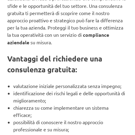
sfide e le opportunità del tuo settore. Una consulenza
gratuita ti permetterà di scoprire come il nostro
approccio proattivo e strategico può fare la differenza
per la tua azienda. Proteggi il tuo business e ottimizza
la tua operatività con un servizio di
compliance
aziendale
su misura.
Vantaggi del richiedere una
consulenza gratuita:
valutazione iniziale personalizzata senza impegno;
identificazione dei rischi legali e delle opportunità di
miglioramento;
chiarezza su come implementare un sistema
efficace;
possibilità di conoscere il nostro approccio
professionale e su misura;