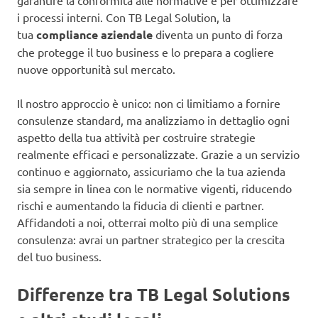
garantire la conformità alle normative e per ottimizzare
i processi interni. Con TB Legal Solution, la
tua
compliance aziendale
diventa un punto di forza
che protegge il tuo business e lo prepara a cogliere
nuove opportunità sul mercato.
Il nostro approccio è unico: non ci limitiamo a fornire
consulenze standard, ma analizziamo in dettaglio ogni
aspetto della tua attività per costruire strategie
realmente efficaci e personalizzate. Grazie a un servizio
continuo e aggiornato, assicuriamo che la tua azienda
sia sempre in linea con le normative vigenti, riducendo
rischi e aumentando la fiducia di clienti e partner.
Affidandoti a noi, otterrai molto più di una semplice
consulenza: avrai un partner strategico per la crescita
del tuo business.
Differenze tra TB Legal Solutions